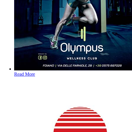
Read More