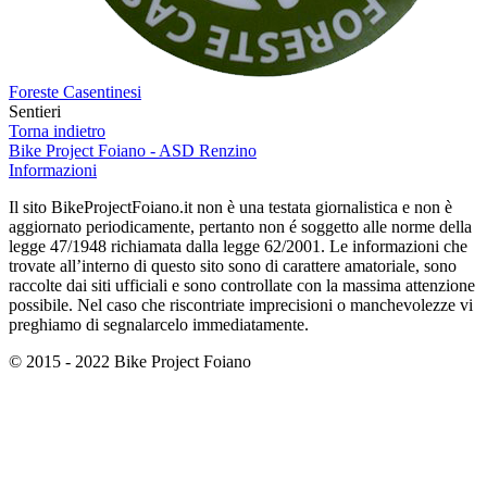
Foreste Casentinesi
Sentieri
Torna indietro
Bike Project Foiano - ASD Renzino
Informazioni
Il sito BikeProjectFoiano.it non è una testata giornalistica e non è
aggiornato periodicamente, pertanto non é soggetto alle norme della
legge 47/1948 richiamata dalla legge 62/2001. Le informazioni che
trovate all’interno di questo sito sono di carattere amatoriale, sono
raccolte dai siti ufficiali e sono controllate con la massima attenzione
possibile. Nel caso che riscontriate imprecisioni o manchevolezze vi
preghiamo di segnalarcelo immediatamente.
© 2015 - 2022 Bike Project Foiano