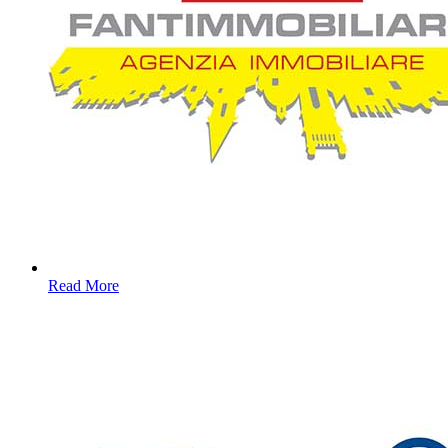
Read More