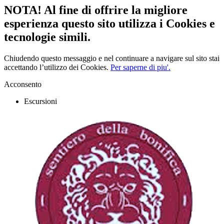
NOTA! Al fine di offrire la migliore
esperienza questo sito utilizza i Cookies e
tecnologie simili.
Chiudendo questo messaggio e nel continuare a navigare sul sito stai
accettando l’utilizzo dei Cookies.
Per saperne di piu'.
Acconsento
Escursioni