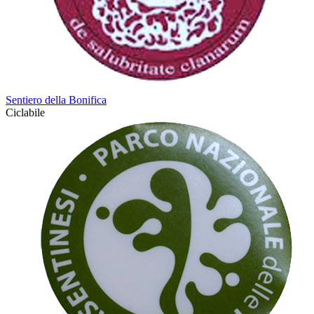
Sentiero della Bonifica
Ciclabile