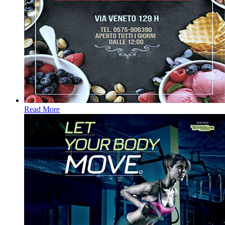
Read More