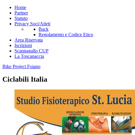
Home
Partner
Statuto
Privacy Soci/Atleti
Back
Regolamento e Codice Etico
Area Riservata
Iscrizioni
Scannagallo CUP
La Toscanaccia
Bike Project Foiano
Ciclabili Italia