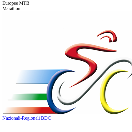
Europee MTB
Marathon
Nazionali-Regionali BDC