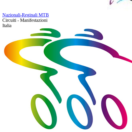
Nazionali-Reginali MTB
Circuiti - Manifestazioni
Italia