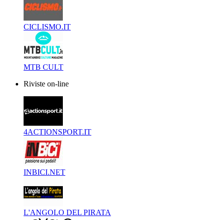
CICLISMO.IT
MTB CULT
Riviste on-line
4ACTIONSPORT.IT
INBICI.NET
L'ANGOLO DEL PIRATA