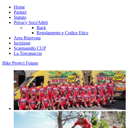
Home
Partner
Statuto
Privacy Soci/Atleti
Back
Regolamento e Codice Etico
Area Riservata
Iscrizioni
Scannagallo CUP
La Toscanaccia
Bike Project Foiano