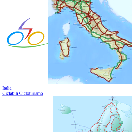
Italia
Ciclabili Cicloturismo